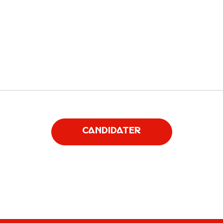
Candidater