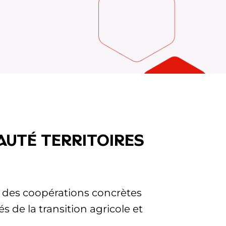
auté Territoires
t des coopérations concrètes
 de la transition agricole et