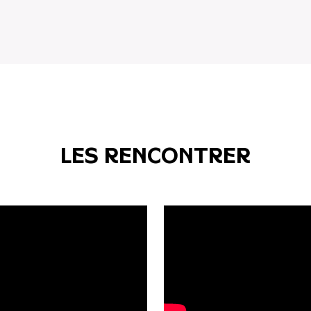
Les rencontrer